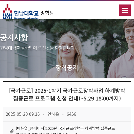
장학팀
공지사항
한남대학교 장학팀에 오신것을 환영합니다.
 장학공지 
[국가근로] 2025-1학기 국가근로장학사업 하계방학 
집중근로 프로그램 신청 안내(~5.29 18:00까지)
 
 
 2025-05-20 09:16
 안하은
 6456
(매뉴얼_홈페이지)2025년 국가근로장학금 하계방학 집중근로 