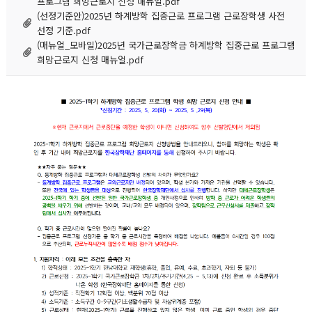
프로그램 희망근로지 신청 매뉴얼.pdf
(선정기준안)2025년 하계방학 집중근로 프로그램 근로장학생 사전 
선정 기준.pdf
(매뉴얼_모바일)2025년 국가근로장학금 하계방학 집중근로 프로그램 
희망근로지 신청 매뉴얼.pdf